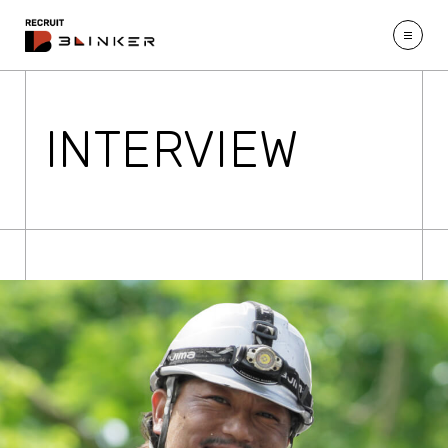
INTERVIEW